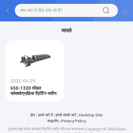
मामले
2022-04-29
650-1320 मॉडल
फ्लेक्सोग्राफ़िक प्रिंटिंग मशीन:
होम
हमारे बारे में
हमसे संपर्क करें
Desktop Site
साइटमैप
Privacy Policy
गुणवत्ता
हाई स्पीड फ्लेक्सो प्रिंटिंग मशीन
चीन का कारखाना.Copyright © 2026 Ruian