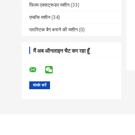
फिल्म एक्सट्रूडर मशीन
(33)
एम्बॉस मशीन
(34)
प्लास्टिक बैग बनाने की मशीन
(0)
मैं अब ऑनलाइन चैट कर रहा हूँ