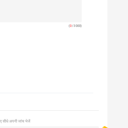
(
0
/ 3000)
ए सीधे अपनी जांच भेजें