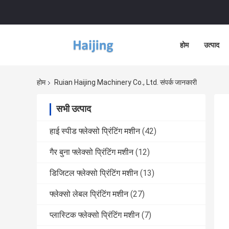
होम
उत्पाद
होम
Ruian Haijing Machinery Co., Ltd. संपर्क जानकारी
सभी उत्पाद
हाई स्पीड फ्लेक्सो प्रिंटिंग मशीन
(42)
गैर बुना फ्लेक्सो प्रिंटिंग मशीन
(12)
डिजिटल फ्लेक्सो प्रिंटिंग मशीन
(13)
फ्लेक्सो लेबल प्रिंटिंग मशीन
(27)
प्लास्टिक फ्लेक्सो प्रिंटिंग मशीन
(7)