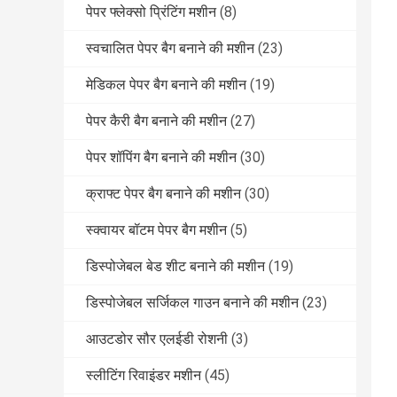
पेपर फ्लेक्सो प्रिंटिंग मशीन
(8)
स्वचालित पेपर बैग बनाने की मशीन
(23)
मेडिकल पेपर बैग बनाने की मशीन
(19)
पेपर कैरी बैग बनाने की मशीन
(27)
पेपर शॉपिंग बैग बनाने की मशीन
(30)
क्राफ्ट पेपर बैग बनाने की मशीन
(30)
स्क्वायर बॉटम पेपर बैग मशीन
(5)
डिस्पोजेबल बेड शीट बनाने की मशीन
(19)
डिस्पोजेबल सर्जिकल गाउन बनाने की मशीन
(23)
आउटडोर सौर एलईडी रोशनी
(3)
स्लीटिंग रिवाइंडर मशीन
(45)