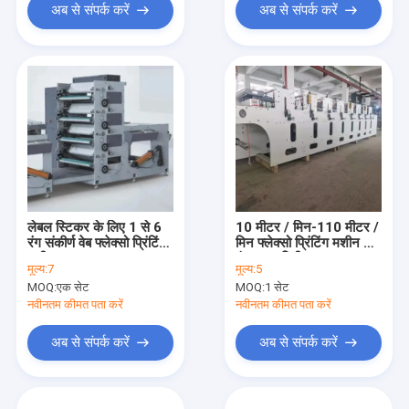
अब से संपर्क करें
अब से संपर्क करें
लेबल स्टिकर के लिए 1 से 6
10 मीटर / मिन-110 मीटर /
रंग संकीर्ण वेब फ्लेक्सो प्रिंटिंग
मिन फ्लेक्सो प्रिंटिंग मशीन 6
मशीन
रंग 320 मिमी
मूल्य:
7
मूल्य:
5
MOQ:
एक सेट
MOQ:
1 सेट
नवीनतम कीमत पता करें
नवीनतम कीमत पता करें
अब से संपर्क करें
अब से संपर्क करें