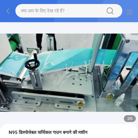
2
/
6
N95 डिस्पोजेबल सर्जिकल गाउन बनाने की मशीन