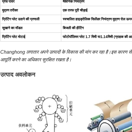
प्रेस पावर
मैकेनिक नियंत्रण
मुद्रण तरीका
एक तरफ पूरी चौड़ाई
प्रिंटिंग प्लेट उठाने की प्रणाली
स्वचालित हाइड्रोलिक सिलेंडर नियंत्रण मुद्रण रोल ऊप
सुखाने का मॉडल
बिजली की हीटिंग
प्रिंटिंग प्लेट मोटाई
फोटोपॉलिमर प्लेट 1.7 मिमी या
1.14
मिमी (ग्राहक की आव
Changhong लगातार अपने उत्पादों के विकास की मांग कर रहा है।इस कारण से,
आपूर्ति करने का अधिकार सुरक्षित रखता है।
उत्पाद अवलोकन