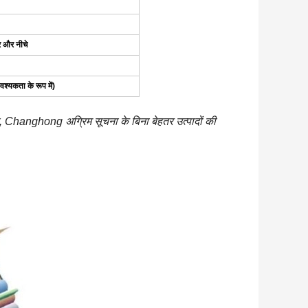
र और नीचे
श्यकता के रूप में)
 Changhong अग्रिम सूचना के बिना बेहतर उत्पादों की