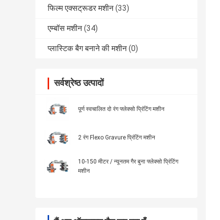
फिल्म एक्सट्रूडर मशीन
(33)
एम्बॉस मशीन
(34)
प्लास्टिक बैग बनाने की मशीन
(0)
सर्वश्रेष्ठ उत्पादों
पूर्ण स्वचालित दो रंग फ्लेक्सो प्रिंटिंग मशीन
2 रंग Flexo Gravure प्रिंटिंग मशीन
10-150 मीटर / न्यूनतम गैर बुना फ्लेक्सो प्रिंटिंग
मशीन