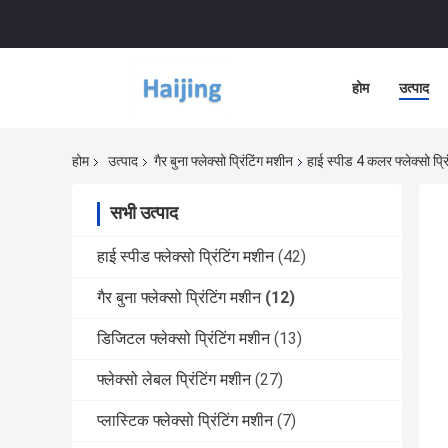
होम
उत्पाद
होम
उत्पाद
गैर बुना फ्लेक्सो प्रिंटिंग मशीन
हाई स्पीड 4 कलर फ्लेक्सो प
सभी उत्पाद
हाई स्पीड फ्लेक्सो प्रिंटिंग मशीन
(42)
गैर बुना फ्लेक्सो प्रिंटिंग मशीन
(12)
डिजिटल फ्लेक्सो प्रिंटिंग मशीन
(13)
फ्लेक्सो लेबल प्रिंटिंग मशीन
(27)
प्लास्टिक फ्लेक्सो प्रिंटिंग मशीन
(7)