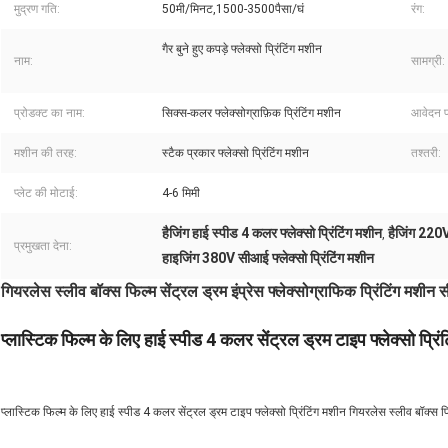
मुद्रण गति:
50मी/मिनट,1500-3500पैसा/घं
रंग:
गैर बुने हुए कपड़े फ्लेक्सो प्रिंटिंग मशीन
नाम:
सामग्री:
प्रोडक्ट का नाम:
सिक्स-कलर फ्लेक्सोग्राफ़िक प्रिंटिंग मशीन
आवेदन प
मशीन की तरह:
स्टैक प्रकार फ्लेक्सो प्रिंटिंग मशीन
तश्तरी:
प्लेट की मोटाई:
4-6 मिमी
हैजिंग हाई स्पीड 4 कलर फ्लेक्सो प्रिंटिंग मशीन
हैजिंग 220V
,
प्रमुखता देना:
हाइजिंग 380V सीआई फ्लेक्सो प्रिंटिंग मशीन
गियरलेस स्लीव बॉक्स फिल्म सेंट्रल ड्रम इंप्रेस फ्लेक्सोग्राफिक प्रिंटिंग मशीन सी
प्लास्टिक फिल्म के लिए हाई स्पीड 4 कलर सेंट्रल ड्रम टाइप फ्लेक्सो प्रिं
प्लास्टिक फिल्म के लिए हाई स्पीड 4 कलर सेंट्रल ड्रम टाइप फ्लेक्सो प्रिंटिंग मशीन गियरलेस स्लीव बॉक्स फिल्