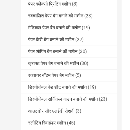
पेपर फ्लेक्सो प्रिंटिंग मशीन
(8)
स्वचालित पेपर बैग बनाने की मशीन
(23)
मेडिकल पेपर बैग बनाने की मशीन
(19)
पेपर कैरी बैग बनाने की मशीन
(27)
पेपर शॉपिंग बैग बनाने की मशीन
(30)
क्राफ्ट पेपर बैग बनाने की मशीन
(30)
स्क्वायर बॉटम पेपर बैग मशीन
(5)
डिस्पोजेबल बेड शीट बनाने की मशीन
(19)
डिस्पोजेबल सर्जिकल गाउन बनाने की मशीन
(23)
आउटडोर सौर एलईडी रोशनी
(3)
स्लीटिंग रिवाइंडर मशीन
(45)