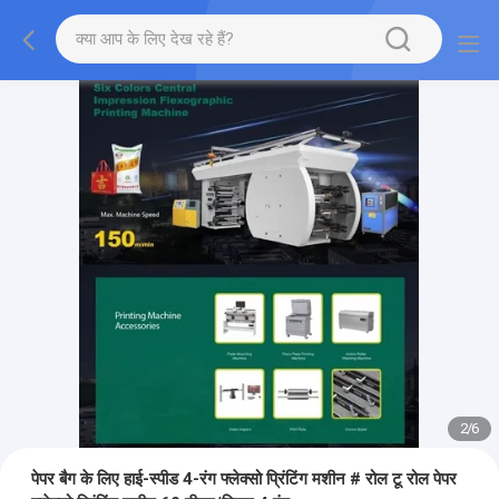
2
/
6
पेपर बैग के लिए हाई-स्पीड 4-रंग फ्लेक्सो प्रिंटिंग मशीन # रोल टू रोल पेपर