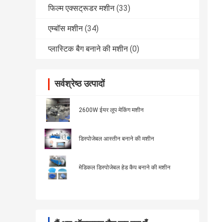
फिल्म एक्सट्रूडर मशीन
(33)
एम्बॉस मशीन
(34)
प्लास्टिक बैग बनाने की मशीन
(0)
सर्वश्रेष्ठ उत्पादों
2600W ईयर लूप मेकिंग मशीन
डिस्पोजेबल आस्तीन बनाने की मशीन
मेडिकल डिस्पोजेबल हेड कैप बनाने की मशीन