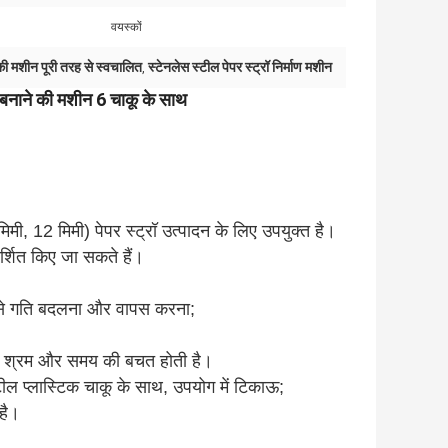
वयस्कों
 की मशीन पूरी तरह से स्वचालित
स्टेनलेस स्टील पेपर स्ट्रॉ निर्माण मशीन
,
रॉ बनाने की मशीन 6 चाकू के साथ
 मिमी, 12 मिमी) पेपर स्ट्रॉ उत्पादन के लिए उपयुक्त है।
र्शित किए जा सकते हैं।
प से गति बदलना और वापस करना;
है, श्रम और समय की बचत होती है।
स्टील प्लास्टिक चाकू के साथ, उपयोग में टिकाऊ;
है।