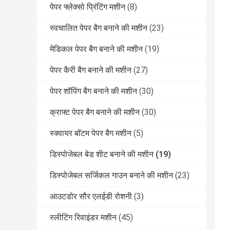
पेपर फ्लेक्सो प्रिंटिंग मशीन
(8)
स्वचालित पेपर बैग बनाने की मशीन
(23)
मेडिकल पेपर बैग बनाने की मशीन
(19)
पेपर कैरी बैग बनाने की मशीन
(27)
पेपर शॉपिंग बैग बनाने की मशीन
(30)
क्राफ्ट पेपर बैग बनाने की मशीन
(30)
स्क्वायर बॉटम पेपर बैग मशीन
(5)
डिस्पोजेबल बेड शीट बनाने की मशीन
(19)
डिस्पोजेबल सर्जिकल गाउन बनाने की मशीन
(23)
आउटडोर सौर एलईडी रोशनी
(3)
स्लीटिंग रिवाइंडर मशीन
(45)