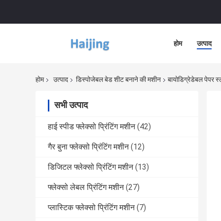
होम
उत्पाद
होम
उत्पाद
डिस्पोजेबल बेड शीट बनाने की मशीन
बायोडिग्रेडेबल पेपर स्
सभी उत्पाद
हाई स्पीड फ्लेक्सो प्रिंटिंग मशीन
(42)
गैर बुना फ्लेक्सो प्रिंटिंग मशीन
(12)
डिजिटल फ्लेक्सो प्रिंटिंग मशीन
(13)
फ्लेक्सो लेबल प्रिंटिंग मशीन
(27)
प्लास्टिक फ्लेक्सो प्रिंटिंग मशीन
(7)