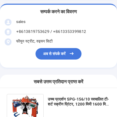
सम्पर्क करने का विवरण
sales
+8613819753629 / +8613353399812
फीयुन स्ट्रीट, रुइयन सिटी
अब से संपर्क करें
सबसे उत्तम प्रतिदान प्राप्त करें
उच्च प्रदर्शन SPG-156/10 स्वचालित टी-
शर्ट स्क्रीन प्रिंटर, 1200 मिमी 1600 मिमी
टी शर्ट स्क्रीन प्रिंटिंग मशीन 1400 मिमी