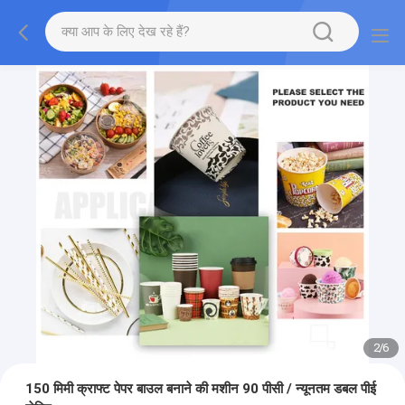
2
/
6
150 मिमी क्राफ्ट पेपर बाउल बनाने की मशीन 90 पीसी / न्यूनतम डबल पीई