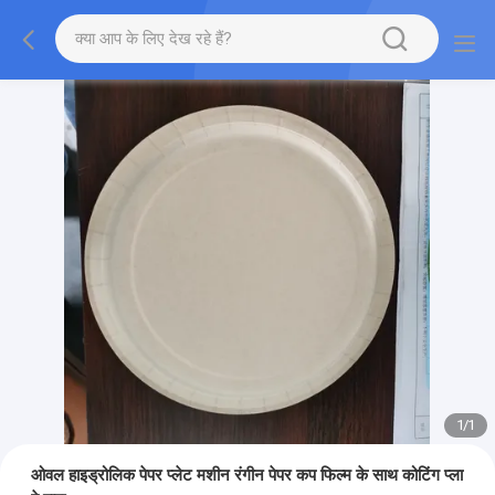
1
/
1
ओवल हाइड्रोलिक पेपर प्लेट मशीन रंगीन पेपर कप फिल्म के साथ कोटिंग प्ला