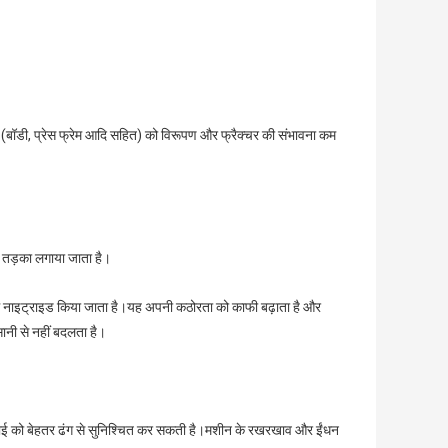
(बॉडी, प्रेस फ्रेम आदि सहित) को विरूपण और फ्रैक्चर की संभावना कम
 और तड़का लगाया जाता है।
 में नाइट्राइड किया जाता है।यह अपनी कठोरता को काफी बढ़ाता है और
नी से नहीं बदलता है।
िकनाई को बेहतर ढंग से सुनिश्चित कर सकती है।मशीन के रखरखाव और ईंधन