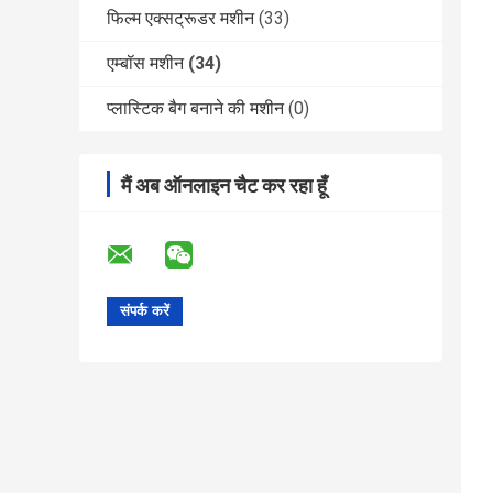
फिल्म एक्सट्रूडर मशीन
(33)
एम्बॉस मशीन
(34)
प्लास्टिक बैग बनाने की मशीन
(0)
मैं अब ऑनलाइन चैट कर रहा हूँ