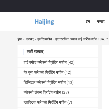
होम
उत्पाद
होम
उत्पाद
एम्बॉस मशीन
हॉट स्टैम्पिंग एम्बॉस डाई कटिंग मशीन 1040
सभी उत्पाद
हाई स्पीड फ्लेक्सो प्रिंटिंग मशीन
(42)
गैर बुना फ्लेक्सो प्रिंटिंग मशीन
(12)
डिजिटल फ्लेक्सो प्रिंटिंग मशीन
(13)
फ्लेक्सो लेबल प्रिंटिंग मशीन
(27)
प्लास्टिक फ्लेक्सो प्रिंटिंग मशीन
(7)