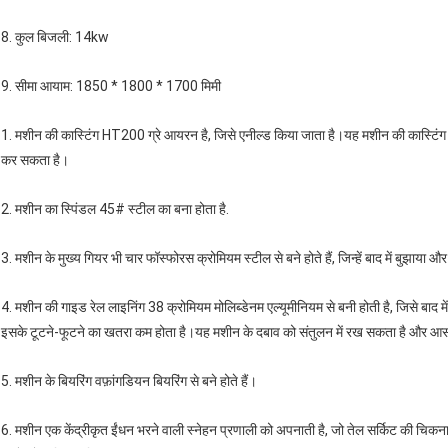
8. कुल बिजली: 14kw
9. सीमा आयाम: 1850 * 1800 * 1700 मिमी
1. मशीन की कास्टिंग HT200 ग्रे आयरन है, जिसे एनील्ड किया जाता है।यह मशीन की कास्टिंग 
कर सकता है।
2. मशीन का स्पिंडल 45# स्टील का बना होता है.
3. मशीन के मुख्य गियर भी चार फॉस्फोरस क्रोमियम स्टील से बने होते हैं, जिन्हें बाद में बुझाया
4. मशीन की गाइड रेल लाइनिंग 38 क्रोमियम मोलिब्डेनम एल्यूमीनियम से बनी होती है, जिसे बाद
इसके टूटने-फूटने का खतरा कम होता है।यह मशीन के दबाव को संतुलन में रख सकता है और आसा
5. मशीन के बियरिंग वफ़ांगडियन बियरिंग से बने होते हैं।
6. मशीन एक केंद्रीकृत ईंधन भरने वाली स्नेहन प्रणाली को अपनाती है, जो तेल सर्किट की च