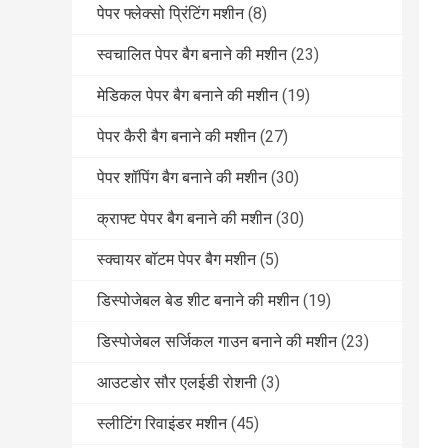
पेपर फ्लेक्सो प्रिंटिंग मशीन
(8)
स्वचालित पेपर बैग बनाने की मशीन
(23)
मेडिकल पेपर बैग बनाने की मशीन
(19)
पेपर कैरी बैग बनाने की मशीन
(27)
पेपर शॉपिंग बैग बनाने की मशीन
(30)
क्राफ्ट पेपर बैग बनाने की मशीन
(30)
स्क्वायर बॉटम पेपर बैग मशीन
(5)
डिस्पोजेबल बेड शीट बनाने की मशीन
(19)
डिस्पोजेबल सर्जिकल गाउन बनाने की मशीन
(23)
आउटडोर सौर एलईडी रोशनी
(3)
स्लीटिंग रिवाइंडर मशीन
(45)