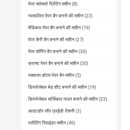
पेपर फ्लेक्सो प्रिंटिंग मशीन
(8)
स्वचालित पेपर बैग बनाने की मशीन
(23)
मेडिकल पेपर बैग बनाने की मशीन
(19)
पेपर कैरी बैग बनाने की मशीन
(27)
पेपर शॉपिंग बैग बनाने की मशीन
(30)
क्राफ्ट पेपर बैग बनाने की मशीन
(30)
स्क्वायर बॉटम पेपर बैग मशीन
(5)
डिस्पोजेबल बेड शीट बनाने की मशीन
(19)
डिस्पोजेबल सर्जिकल गाउन बनाने की मशीन
(23)
आउटडोर सौर एलईडी रोशनी
(3)
स्लीटिंग रिवाइंडर मशीन
(45)