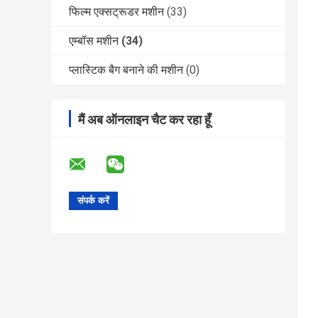
फिल्म एक्सट्रूडर मशीन
(33)
एम्बॉस मशीन
(34)
प्लास्टिक बैग बनाने की मशीन
(0)
मैं अब ऑनलाइन चैट कर रहा हूँ