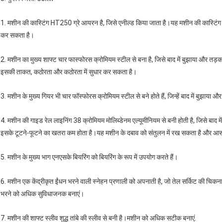
1. मशीन की कास्टिंग HT250 ग्रे आयरन है, जिसे एनील्ड किया जाता है।यह मशीन की कास्टिंग 
कर सकता है।
2. मशीन का मुख्य शाफ्ट चार फास्फोरस क्रोमियम स्टील से बना है, जिसे बाद में बुझाया और 
इसकी ताकत, कठोरता और कठोरता में सुधार कर सकता है।
3. मशीन के मुख्य गियर भी चार फॉस्फोरस क्रोमियम स्टील से बने होते हैं, जिन्हें बाद में बुझाया
4. मशीन की गाइड रेल लाइनिंग 38 क्रोमियम मोलिब्डेनम एल्यूमीनियम से बनी होती है, जिसे बाद
इसके टूटने-फूटने का खतरा कम होता है।यह मशीन के दबाव को संतुलन में रख सकता है और आसा
5. मशीन के मुख्य भाग एनएसके बियरिंग को बियरिंग के रूप में उपयोग करते हैं।
6. मशीन एक केंद्रीकृत ईंधन भरने वाली स्नेहन प्रणाली को अपनाती है, जो तेल सर्किट की च
भरने को अधिक सुविधाजनक बनाएं।
7. मशीन की शाफ्ट स्लीव शुद्ध तांबे की स्लीव से बनी है।मशीन को अधिक सटीक बनाएं.