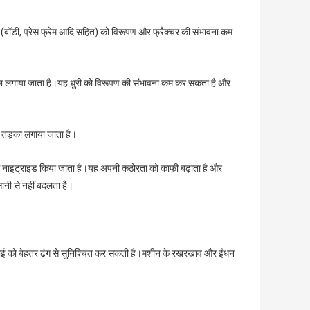
(बॉडी, प्रेस फ्रेम आदि सहित) को विरूपण और फ्रैक्चर की संभावना कम
तड़का लगाया जाता है।यह धुरी को विरूपण की संभावना कम कर सकता है और
 और तड़का लगाया जाता है।
 में नाइट्राइड किया जाता है।यह अपनी कठोरता को काफी बढ़ाता है और
नी से नहीं बदलता है।
िकनाई को बेहतर ढंग से सुनिश्चित कर सकती है।मशीन के रखरखाव और ईंधन