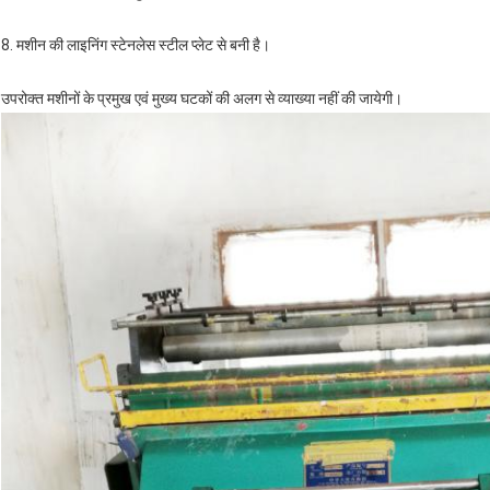
8. मशीन की लाइनिंग स्टेनलेस स्टील प्लेट से बनी है।
उपरोक्त मशीनों के प्रमुख एवं मुख्य घटकों की अलग से व्याख्या नहीं की जायेगी।