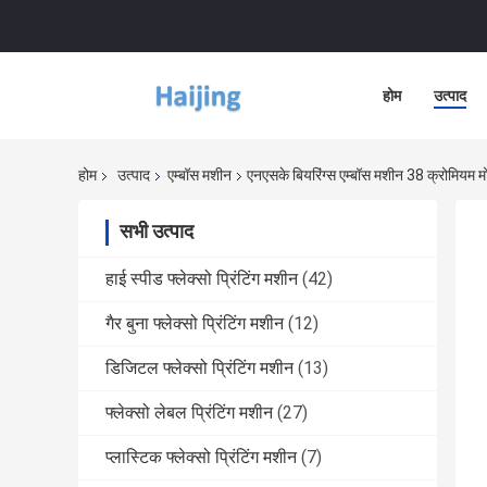
होम
उत्पाद
होम
उत्पाद
एम्बॉस मशीन
एनएसके बियरिंग्स एम्बॉस मशीन 38 क्रोमियम
सभी उत्पाद
हाई स्पीड फ्लेक्सो प्रिंटिंग मशीन
(42)
गैर बुना फ्लेक्सो प्रिंटिंग मशीन
(12)
डिजिटल फ्लेक्सो प्रिंटिंग मशीन
(13)
फ्लेक्सो लेबल प्रिंटिंग मशीन
(27)
प्लास्टिक फ्लेक्सो प्रिंटिंग मशीन
(7)