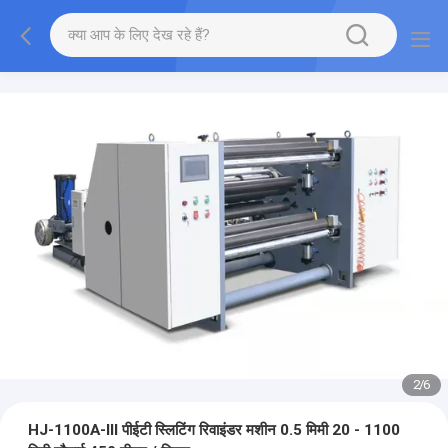
2
/
6
HJ-1100A-III पीईटी स्लिटिंग रिवाइंडर मशीन 0.5 मिमी 20 - 1100