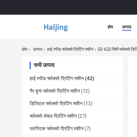
होम
उत्पाद
होम
उत्पाद
हाई स्पीड फ्लेक्सो प्रिंटिंग मशीन
50-620 मिमी फ्लेक्सो डि
सभी उत्पाद
हाई स्पीड फ्लेक्सो प्रिंटिंग मशीन
(42)
गैर बुना फ्लेक्सो प्रिंटिंग मशीन
(12)
डिजिटल फ्लेक्सो प्रिंटिंग मशीन
(13)
फ्लेक्सो लेबल प्रिंटिंग मशीन
(27)
प्लास्टिक फ्लेक्सो प्रिंटिंग मशीन
(7)