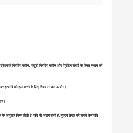
ार्क प्रिंटिंग मशीन, पंखुड़ी प्रिंटिंग मशीन और प्रिंटिंग लंबाई के रिक्त स्थान को
ियर इत्यादि को हल करने के लिए गियर रंग का उपयोग।
वदार।
ेबल के अनुसार भिन्न होती है, गति भी अलग होती है, मुद्रण लेबल की सबसे तेज गति