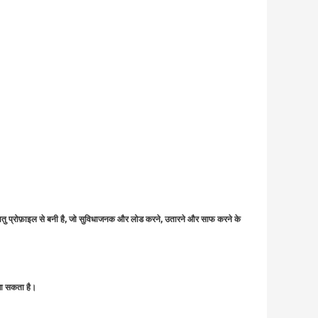
ातु प्रोफ़ाइल से बनी है, जो सुविधाजनक और लोड करने, उतारने और साफ करने के
जा सकता है।