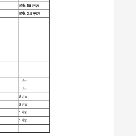
टॉर्क: 50 एनएम
टॉर्क: 2.5 एनएम
1 सेट
1 सेट
8 लेख
8 लेख
1 सेट
1 सेट