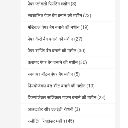
पेपर फ्लेक्सो प्रिंटिंग मशीन
(8)
स्वचालित पेपर बैग बनाने की मशीन
(23)
मेडिकल पेपर बैग बनाने की मशीन
(19)
पेपर कैरी बैग बनाने की मशीन
(27)
पेपर शॉपिंग बैग बनाने की मशीन
(30)
क्राफ्ट पेपर बैग बनाने की मशीन
(30)
स्क्वायर बॉटम पेपर बैग मशीन
(5)
डिस्पोजेबल बेड शीट बनाने की मशीन
(19)
डिस्पोजेबल सर्जिकल गाउन बनाने की मशीन
(23)
आउटडोर सौर एलईडी रोशनी
(3)
स्लीटिंग रिवाइंडर मशीन
(45)