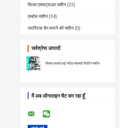
फिल्म एक्सट्रूडर मशीन
(33)
एम्बॉस मशीन
(34)
प्लास्टिक बैग बनाने की मशीन
(0)
सर्वश्रेष्ठ उत्पादों
सिक्स कलर्स हाई स्पीड फ्लेक्सो प्रिंटिंग मशीन
मैं अब ऑनलाइन चैट कर रहा हूँ