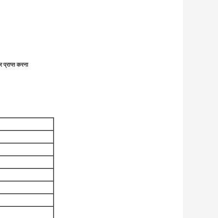
र प्राप्त करना