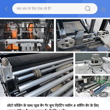
2
/
4
ऑटो फीडिंग के साथ जूता बैग गैर बुना प्रिंटिंग मशीन # शॉपिंग बैग के लिए