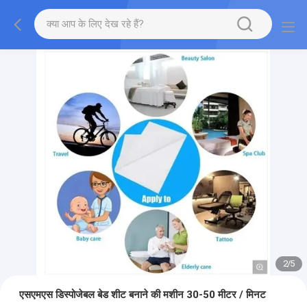
2
/
5
एसएमएस डिस्पोजेबल बेड शीट बनाने की मशीन 30-50 मीटर / मिनट