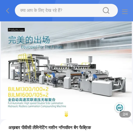
2
/
4
अख़बार पीवीसी लैमिनेटिंग मशीन नॉनवॉवन बैग फैब्रिक