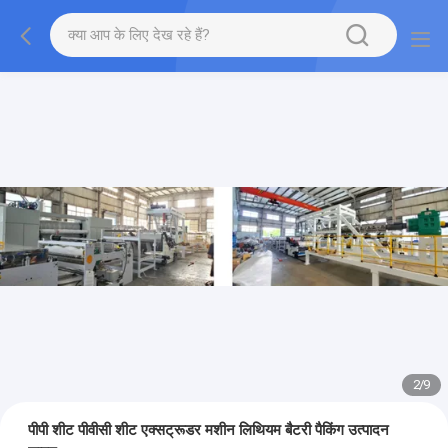
2
/
9
पीपी शीट पीवीसी शीट एक्सट्रूडर मशीन लिथियम बैटरी पैकिंग उत्पादन