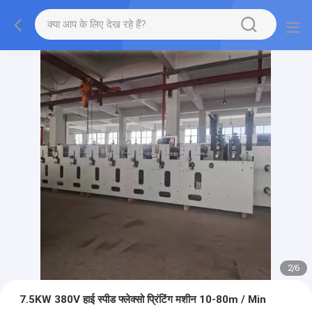
2
/
6
7.5KW 380V हाई स्पीड फ्लेक्सो प्रिंटिंग मशीन 10-80m / Min